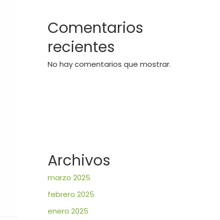
Comentarios
recientes
No hay comentarios que mostrar.
Archivos
marzo 2025
febrero 2025
enero 2025