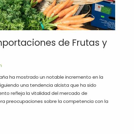
portaciones de Frutas y
m
spaña ha mostrado un notable incremento en la
 siguiendo una tendencia alcista que ha sido
ento refleja la vitalidad del mercado de
ra preocupaciones sobre la competencia con la