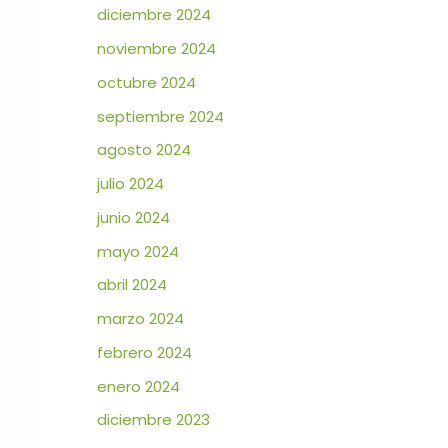
diciembre 2024
noviembre 2024
octubre 2024
septiembre 2024
agosto 2024
julio 2024
junio 2024
mayo 2024
abril 2024
marzo 2024
febrero 2024
enero 2024
diciembre 2023