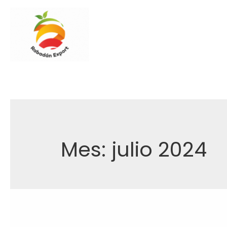
Mes:
julio 2024