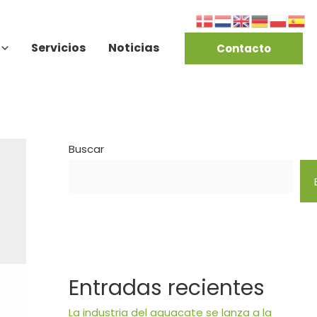
Servicios
Noticias
Contacto
Buscar
Entradas recientes
La industria del aguacate se lanza a la