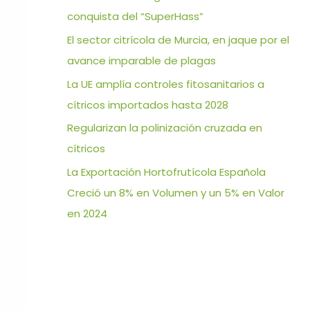
conquista del “SuperHass”
El sector citrícola de Murcia, en jaque por el
avance imparable de plagas
La UE amplía controles fitosanitarios a
cítricos importados hasta 2028
Regularizan la polinización cruzada en
cítricos
La Exportación Hortofrutícola Española
Creció un 8% en Volumen y un 5% en Valor
en 2024