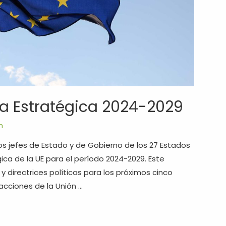
da Estratégica 2024-2029
m
os jefes de Estado y de Gobierno de los 27 Estados
a de la UE para el período 2024-2029. Este
 directrices políticas para los próximos cinco
acciones de la Unión …