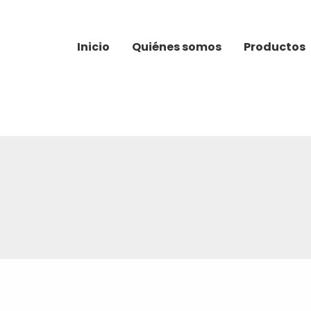
Inicio
Quiénes somos
Productos