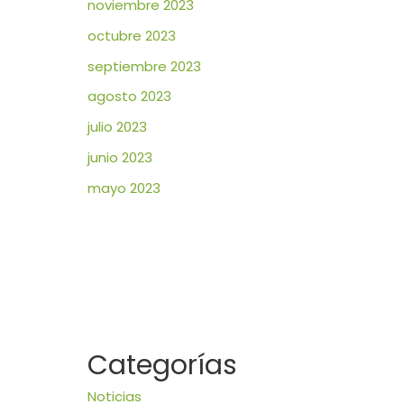
noviembre 2023
octubre 2023
septiembre 2023
agosto 2023
julio 2023
junio 2023
mayo 2023
Categorías
Noticias