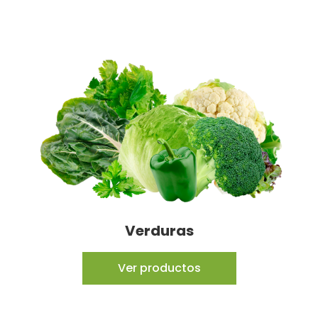
Verduras
Ver productos