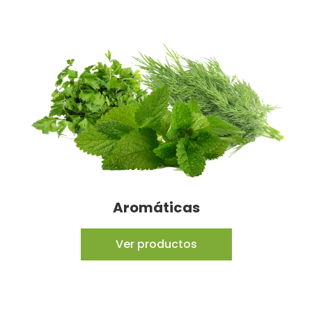
Aromáticas
Ver productos