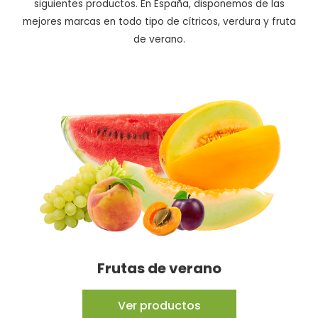
siguientes productos. En España, disponemos de las
mejores marcas en todo tipo de cítricos, verdura y fruta
de verano.
Frutas de verano
Ver productos