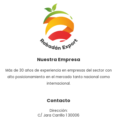
Nuestra Empresa
Más de 30 años de experiencia en empresas del sector con
alto posicionamiento en el mercado tanto nacional como
internacional.
Contacto
Dirección:
C/ Jara Carrillo 1 30006