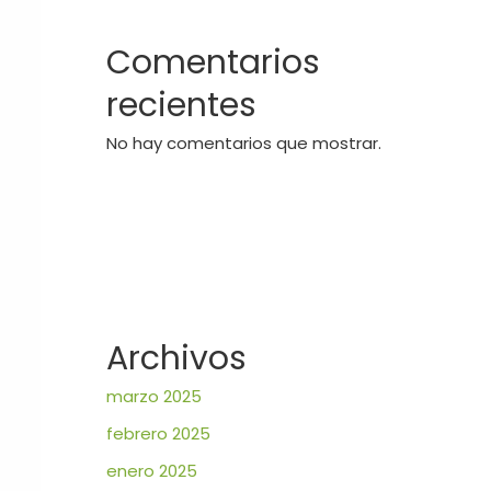
Comentarios
recientes
No hay comentarios que mostrar.
Archivos
marzo 2025
febrero 2025
enero 2025