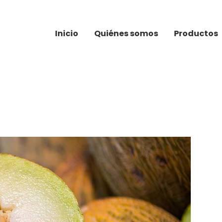
Inicio
Quiénes somos
Productos