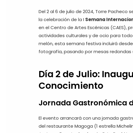
Del 2 al 6 de julio de 2024, Torre Pacheco s
la celebración de la I
Semana Internacion
en el Centro de Artes Escénicas (CAES), 
actividades culturales y de ocio para todo
melón, esta semana festiva incluirá desde
fotografía, pasando por mesas redondas 
Día 2 de Julio: Inaug
Conocimiento
Jornada Gastronómica d
El evento arrancará con una jornada gastr
del restaurante Magoga (1 estrella Micheli