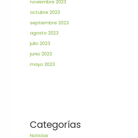
noviembre 2023
octubre 2023
septiembre 2023
agosto 2023
julio 2023
junio 2023
mayo 2023
Categorías
Noticias