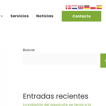
Servicios
Noticias
Contacto
Buscar
Entradas recientes
La industria del aguacate se lanza a la