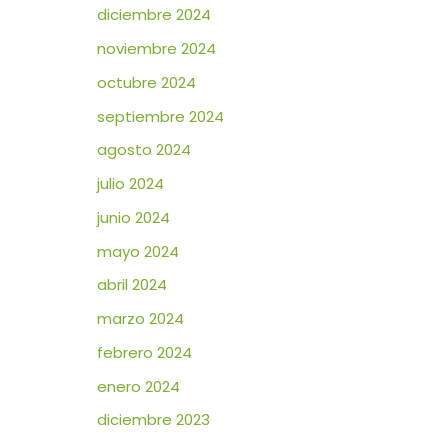
diciembre 2024
noviembre 2024
octubre 2024
septiembre 2024
agosto 2024
julio 2024
junio 2024
mayo 2024
abril 2024
marzo 2024
febrero 2024
enero 2024
diciembre 2023