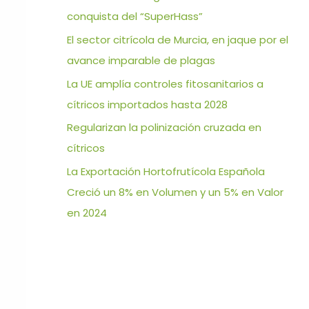
conquista del “SuperHass”
El sector citrícola de Murcia, en jaque por el
avance imparable de plagas
La UE amplía controles fitosanitarios a
cítricos importados hasta 2028
Regularizan la polinización cruzada en
cítricos
La Exportación Hortofrutícola Española
Creció un 8% en Volumen y un 5% en Valor
en 2024