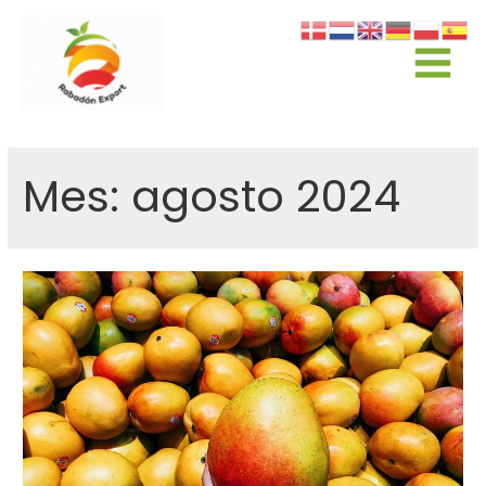
Mes:
agosto 2024