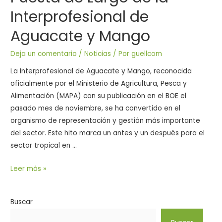
Interprofesional de
Aguacate y Mango
Deja un comentario
/
Noticias
/ Por
guellcom
La Interprofesional de Aguacate y Mango, reconocida
oficialmente por el Ministerio de Agricultura, Pesca y
Alimentación (MAPA) con su publicación en el BOE el
pasado mes de noviembre, se ha convertido en el
organismo de representación y gestión más importante
del sector. Este hito marca un antes y un después para el
sector tropical en …
Leer más »
Buscar