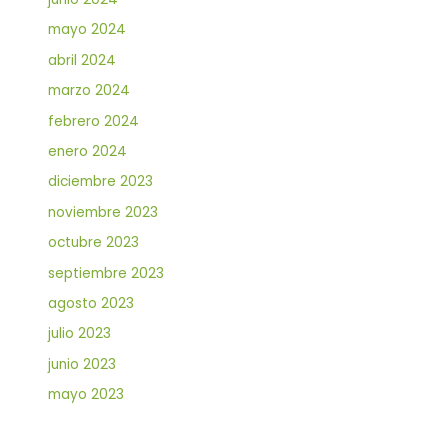
mayo 2024
abril 2024
marzo 2024
febrero 2024
enero 2024
diciembre 2023
noviembre 2023
octubre 2023
septiembre 2023
agosto 2023
julio 2023
junio 2023
mayo 2023