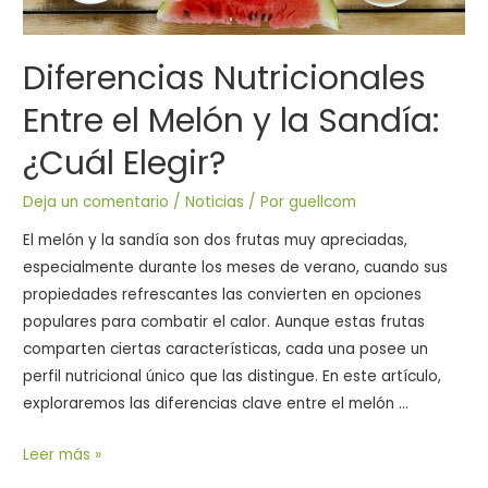
Diferencias Nutricionales
Entre el Melón y la Sandía:
¿Cuál Elegir?
Deja un comentario
/
Noticias
/ Por
guellcom
El melón y la sandía son dos frutas muy apreciadas,
especialmente durante los meses de verano, cuando sus
propiedades refrescantes las convierten en opciones
populares para combatir el calor. Aunque estas frutas
comparten ciertas características, cada una posee un
perfil nutricional único que las distingue. En este artículo,
exploraremos las diferencias clave entre el melón …
Leer más »