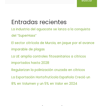
Buscar
Entradas recientes
La industria del aguacate se lanza a la conquista
del “SuperHass”
El sector citrícola de Murcia, en jaque por el avance
imparable de plagas
La UE amplía controles fitosanitarios a cítricos
importados hasta 2028
Regularizan la polinización cruzada en cítricos
La Exportación Hortofrutícola Española Creció un
8% en Volumen y un 5% en Valor en 2024