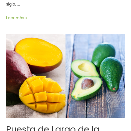
siglo, …
Leer más »
Puesta de Largo de la