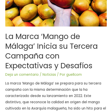
La Marca ‘Mango de
Málaga’ Inicia su Tercera
Campaña con
Expectativas y Desafíos
Deja un comentario
/
Noticias
/ Por
guellcom
La marca ‘Mango de Málaga’ se prepara para su tercera
campaña con la misma determinación que la ha
caracterizado desde su lanzamiento en 2022. Este
distintivo, que reconoce la calidad en origen del mango
cultivado en la Axarquía malagueña, ha sido un hito para el