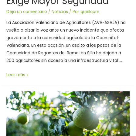
Exige Mayor Seguridad
Deja un comentario
/
Noticias
/ Por
guellcom
La Asociación Valenciana de Agricultores (AVA-ASAJA) ha
vuelto a alzar la voz ante un nuevo incidente que afecta
gravemente a la comunidad agrícola de la Comunitat
Valenciana. En esta ocasión, un asalto a los pozos de la
Comunidad de Regantes del Remei en Silla ha dejado a
200 agricultores sin acceso a una infraestructura vital …
Leer más »