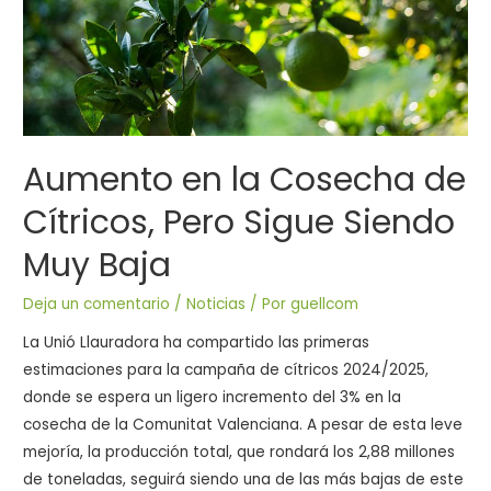
Aumento en la Cosecha de
Cítricos, Pero Sigue Siendo
Muy Baja
Deja un comentario
/
Noticias
/ Por
guellcom
La Unió Llauradora ha compartido las primeras
estimaciones para la campaña de cítricos 2024/2025,
donde se espera un ligero incremento del 3% en la
cosecha de la Comunitat Valenciana. A pesar de esta leve
mejoría, la producción total, que rondará los 2,88 millones
de toneladas, seguirá siendo una de las más bajas de este