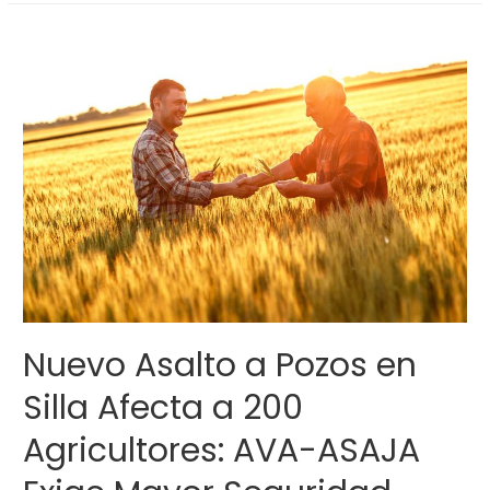
Nuevo Asalto a Pozos en
Silla Afecta a 200
Agricultores: AVA-ASAJA