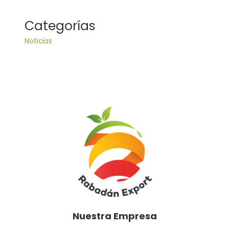
Categorías
Noticias
Nuestra Empresa