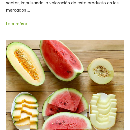
sector, impulsando la valoración de este producto en los
mercados …
Leer más »