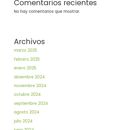
Comentarios recientes
No hay comentarios que mostrar.
Archivos
marzo 2025
febrero 2025
enero 2025
diciembre 2024
noviembre 2024
octubre 2024
septiembre 2024
agosto 2024
julio 2024
junio 2024