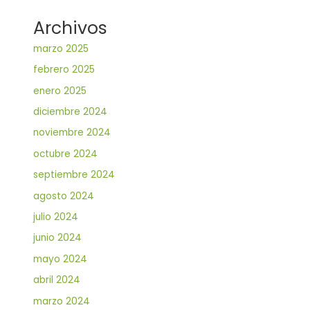
Archivos
marzo 2025
febrero 2025
enero 2025
diciembre 2024
noviembre 2024
octubre 2024
septiembre 2024
agosto 2024
julio 2024
junio 2024
mayo 2024
abril 2024
marzo 2024