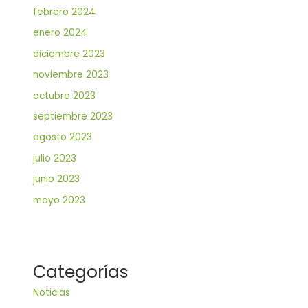
febrero 2024
enero 2024
diciembre 2023
noviembre 2023
octubre 2023
septiembre 2023
agosto 2023
julio 2023
junio 2023
mayo 2023
Categorías
Noticias