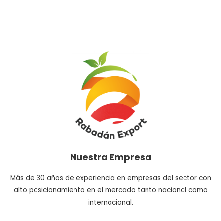
Nuestra Empresa
Más de 30 años de experiencia en empresas del sector con
alto posicionamiento en el mercado tanto nacional como
internacional.