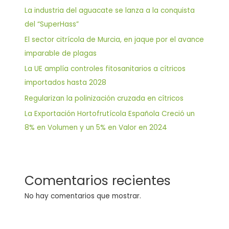
La industria del aguacate se lanza a la conquista
del “SuperHass”
El sector citrícola de Murcia, en jaque por el avance
imparable de plagas
La UE amplía controles fitosanitarios a cítricos
importados hasta 2028
Regularizan la polinización cruzada en cítricos
La Exportación Hortofrutícola Española Creció un
8% en Volumen y un 5% en Valor en 2024
Comentarios recientes
No hay comentarios que mostrar.