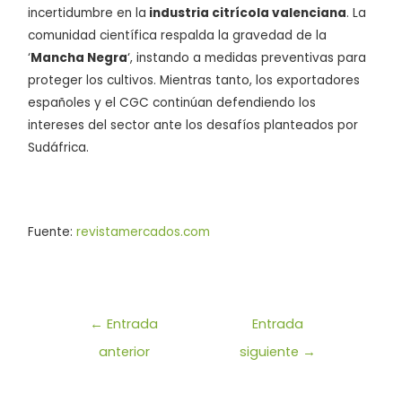
incertidumbre en la
industria citrícola valenciana
. La
comunidad científica respalda la gravedad de la
‘
Mancha Negra
‘, instando a medidas preventivas para
proteger los cultivos. Mientras tanto, los exportadores
españoles y el CGC continúan defendiendo los
intereses del sector ante los desafíos planteados por
Sudáfrica.
Fuente:
revistamercados.com
←
Entrada
Entrada
anterior
siguiente
→