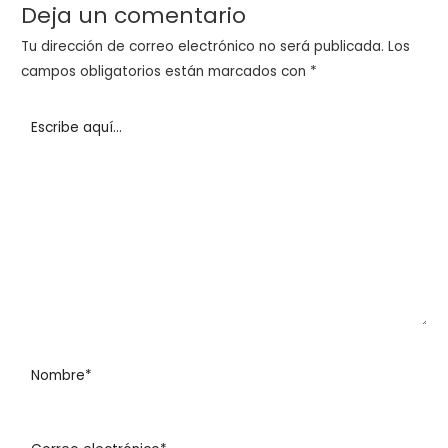
Deja un comentario
Tu dirección de correo electrónico no será publicada.
Los
campos obligatorios están marcados con
*