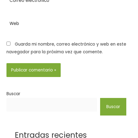
Guarda mi nombre, correo electrónico y web en este
navegador para la próxima vez que comente.
Buscar
Buscar
Entradas recientes