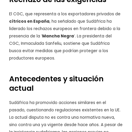
El CGC, que representa a los exportadores privados de
cítricos en España
, ha señalado que Sudáfrica ha
liderado los rechazos europeos en frontera debido a la
presencia de la ‘
Mancha Negra
‘. La presidenta del
CGC, Inmaculada Sanfeliu, sostiene que Sudáfrica
busca evitar medidas que podrían proteger a los
productores europeos.
Antecedentes y situación
actual
Sudáfrica ha promovido acciones similares en el
pasado, cuestionando regulaciones existentes en la UE.
La actual disputa no es contra una normativa nueva,
sino contra una ya vigente desde hace años. A pesar de