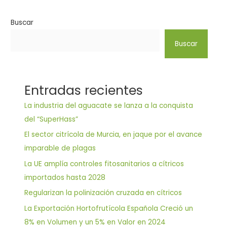
Buscar
Buscar
Entradas recientes
La industria del aguacate se lanza a la conquista
del “SuperHass”
El sector citrícola de Murcia, en jaque por el avance
imparable de plagas
La UE amplía controles fitosanitarios a cítricos
importados hasta 2028
Regularizan la polinización cruzada en cítricos
La Exportación Hortofrutícola Española Creció un
8% en Volumen y un 5% en Valor en 2024