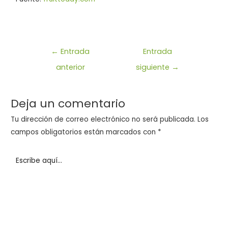
←
Entrada
Entrada
anterior
siguiente
→
Deja un comentario
Tu dirección de correo electrónico no será publicada.
Los
campos obligatorios están marcados con
*