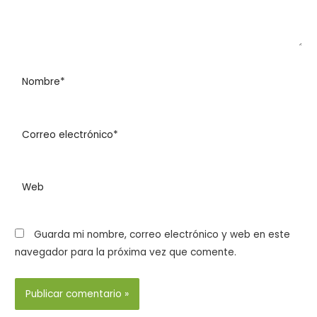
Guarda mi nombre, correo electrónico y web en este
navegador para la próxima vez que comente.