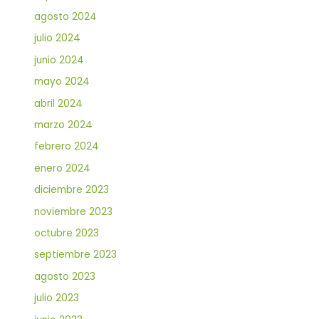
agosto 2024
julio 2024
junio 2024
mayo 2024
abril 2024
marzo 2024
febrero 2024
enero 2024
diciembre 2023
noviembre 2023
octubre 2023
septiembre 2023
agosto 2023
julio 2023