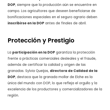
DOP
, siempre que la producción aún se encuentre en
campo. Los agricultores que deseen beneficiarse de
bonificaciones especiales en el seguro agrario deben
inscribirse en la DOP
antes de finales de abril.
Protección y Prestigio
La
participación en la DOP
garantiza la protección
frente a prácticas comerciales desleales y el fraude,
además de certificar la calidad y origen de las
granadas. Sylvia Queijas,
directora de Calidad de la
DOP
, destaca que la granada mollar de Elche es la
única del mundo con DOP, lo que refleja el orgullo y la
excelencia de los productores y comercializadores de la
región.