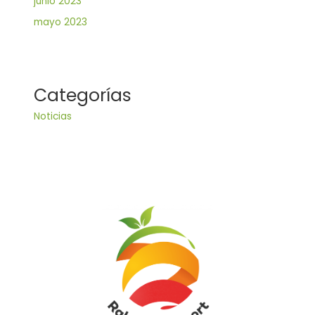
junio 2023
mayo 2023
Categorías
Noticias