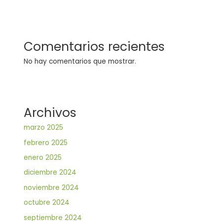
Comentarios recientes
No hay comentarios que mostrar.
Archivos
marzo 2025
febrero 2025
enero 2025
diciembre 2024
noviembre 2024
octubre 2024
septiembre 2024