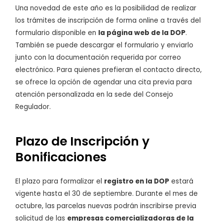
Una novedad de este año es la posibilidad de realizar
los trámites de inscripción de forma online a través del
formulario disponible en
la página web de la DOP
.
También se puede descargar el formulario y enviarlo
junto con la documentación requerida por correo
electrónico. Para quienes prefieran el contacto directo,
se ofrece la opción de agendar una cita previa para
atención personalizada en la sede del Consejo
Regulador.
Plazo de Inscripción y
Bonificaciones
El plazo para formalizar el
registro en la DOP
estará
vigente hasta el 30 de septiembre. Durante el mes de
octubre, las parcelas nuevas podrán inscribirse previa
solicitud de las
empresas comercializadoras de la