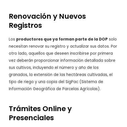
Renovación y Nuevos
Registros
Los
productores que ya forman parte de la DOP
solo
necesitan renovar su registro y actualizar sus datos. Por
otro lado, aquellos que deseen inscribirse por primera
vez deberán proporcionar información detallada sobre
sus cultivos, incluyendo el número y año de los
granados, la extensión de las hectáreas cultivadas, el
tipo de riego y una copia del SigPac (Sistema de
Información Geográfica de Parcelas Agrícolas).
Trámites Online y
Presenciales