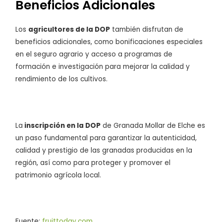
Beneficios Adicionales
Los
agricultores de la DOP
también disfrutan de
beneficios adicionales, como bonificaciones especiales
en el seguro agrario y acceso a programas de
formación e investigación para mejorar la calidad y
rendimiento de los cultivos.
La
inscripción en la DOP
de Granada Mollar de Elche es
un paso fundamental para garantizar la autenticidad,
calidad y prestigio de las granadas producidas en la
región, así como para proteger y promover el
patrimonio agrícola local.
Fuente:
fruittoday.com