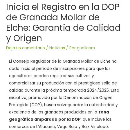
Inicia el Registro en la DOP
de Granada Mollar de
Elche: Garantía de Calidad
y Origen
Deja un comentario
/
Noticias
/ Por
guellcom
El Consejo Regulador de la Granada Mollar de Elche ha
dado inicio al período de inscripciones para que los
agricultores puedan registrar sus cultivos y
comercializar su producción con el prestigioso sello de
calidad durante la próxima temporada 2024/2025. Esta
iniciativa, promovida por la Denominación de Origen
Protegida (DOP), busca salvaguardar la autenticidad y
excelencia de las granadas producidas en la
zona
geográfica amparada por la DOP
, que incluye las
comarcas de L’Alacantí, Vega Baja y Baix Vinalopó.