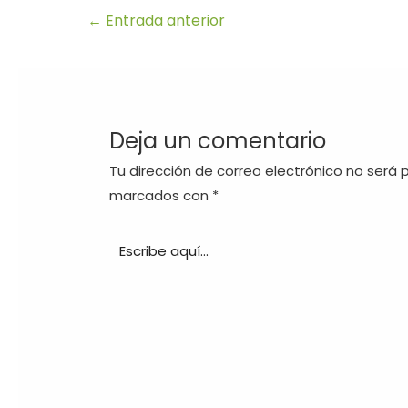
←
Entrada anterior
Deja un comentario
Tu dirección de correo electrónico no será 
marcados con
*