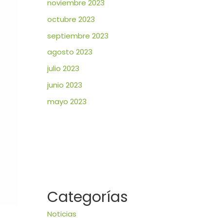
noviembre 2023
octubre 2023
septiembre 2023
agosto 2023
julio 2023
junio 2023
mayo 2023
Categorías
Noticias