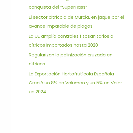
conquista del “SuperHass”
El sector citrícola de Murcia, en jaque por el
avance imparable de plagas
La UE amplía controles fitosanitarios a
cítricos importados hasta 2028
Regularizan la polinización cruzada en
cítricos
La Exportación Hortofrutícola Española
Creció un 8% en Volumen y un 5% en Valor
en 2024