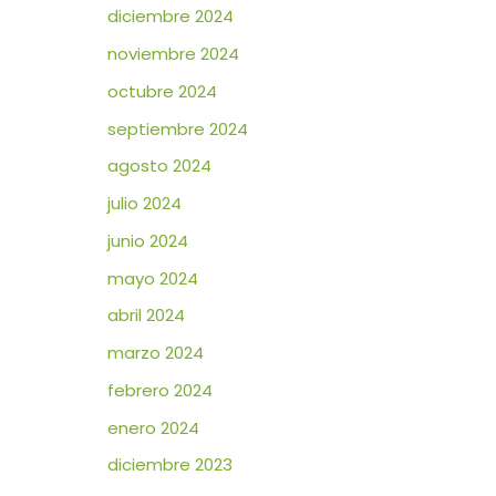
diciembre 2024
noviembre 2024
octubre 2024
septiembre 2024
agosto 2024
julio 2024
junio 2024
mayo 2024
abril 2024
marzo 2024
febrero 2024
enero 2024
diciembre 2023