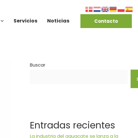
Servicios
Noticias
Contacto
Buscar
Entradas recientes
La industria del aguacate se lanza a la