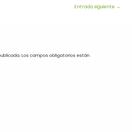
Entrada siguiente
→
publicada.
Los campos obligatorios están