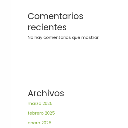
Comentarios
recientes
No hay comentarios que mostrar.
Archivos
marzo 2025
febrero 2025
enero 2025