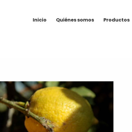
Inicio
Quiénes somos
Productos