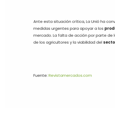
Ante esta situación crítica, La Unió ha co
medidas urgentes para apoyar a los
prod
mercado. La falta de acción por parte de 
de los agricultores y la viabilidad del
secto
Fuente:
Revistamercados.com