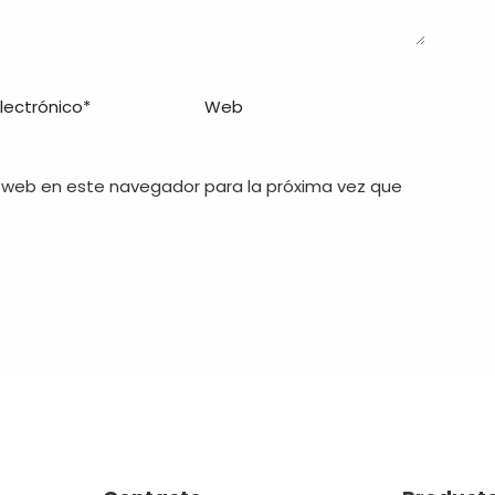
 web en este navegador para la próxima vez que