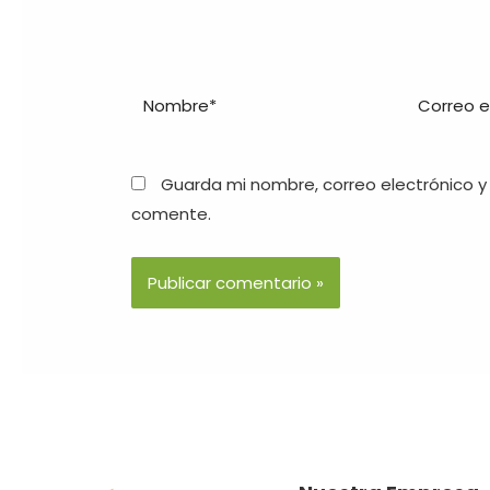
Guarda mi nombre, correo electrónico y
comente.