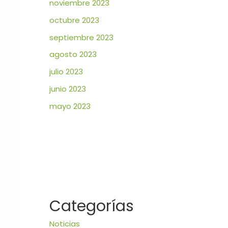
noviembre 2023
octubre 2023
septiembre 2023
agosto 2023
julio 2023
junio 2023
mayo 2023
Categorías
Noticias