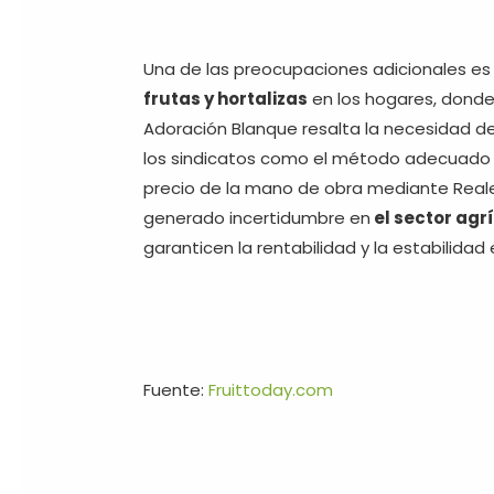
Una de las preocupaciones adicionales es 
frutas y hortalizas
en los hogares, donde
Adoración Blanque resalta la necesidad de
los sindicatos como el método adecuado par
precio de la mano de obra mediante Reale
generado incertidumbre en
el sector agr
garanticen la rentabilidad y la estabilidad 
Fuente:
Fruittoday.com