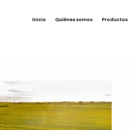
Inicio
Quiénes somos
Productos