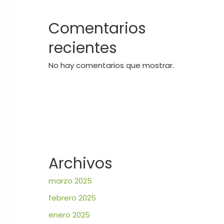
Comentarios
recientes
No hay comentarios que mostrar.
Archivos
marzo 2025
febrero 2025
enero 2025