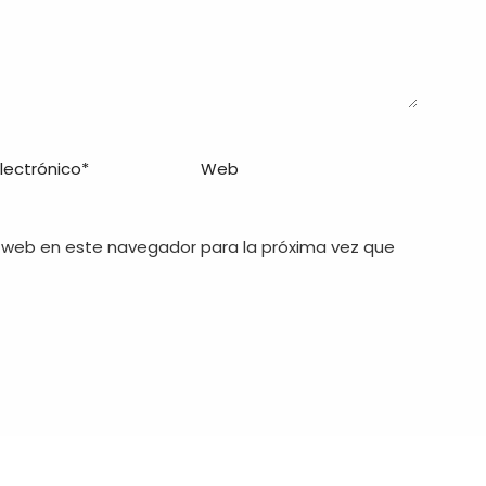
 web en este navegador para la próxima vez que