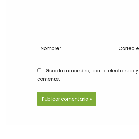
Guarda mi nombre, correo electrónico y
comente.