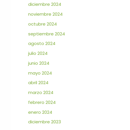
diciembre 2024
noviembre 2024
octubre 2024
septiembre 2024
agosto 2024
julio 2024
junio 2024
mayo 2024
abril 2024
marzo 2024
febrero 2024
enero 2024
diciembre 2023