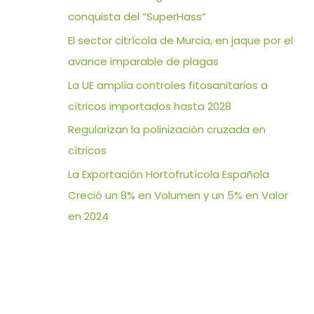
conquista del “SuperHass”
El sector citrícola de Murcia, en jaque por el
avance imparable de plagas
La UE amplía controles fitosanitarios a
cítricos importados hasta 2028
Regularizan la polinización cruzada en
cítricos
La Exportación Hortofrutícola Española
Creció un 8% en Volumen y un 5% en Valor
en 2024