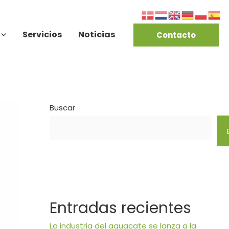
Servicios
Noticias
Contacto
Buscar
Entradas recientes
La industria del aguacate se lanza a la