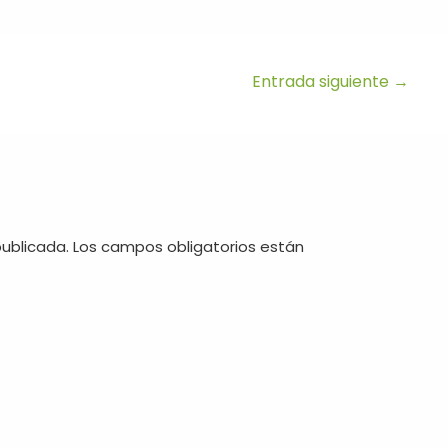
Entrada siguiente
→
publicada.
Los campos obligatorios están