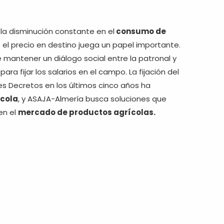
la disminución constante en el
consumo de
 el precio en destino juega un papel importante.
 mantener un diálogo social entre la patronal y
a fijar los salarios en el campo. La fijación del
s Decretos en los últimos cinco años ha
ícola
, y ASAJA-Almería busca soluciones que
en el
mercado de productos agrícolas.