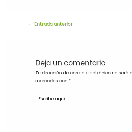
←
Entrada anterior
Deja un comentario
Tu dirección de correo electrónico no será 
marcados con
*