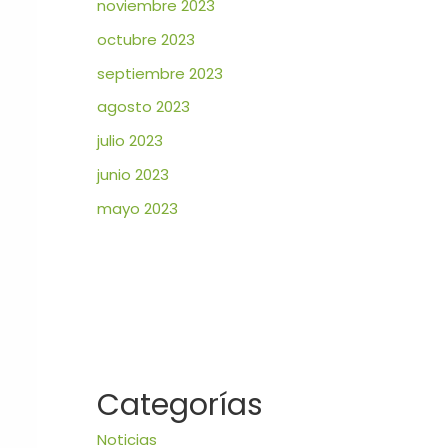
noviembre 2023
octubre 2023
septiembre 2023
agosto 2023
julio 2023
junio 2023
mayo 2023
Categorías
Noticias