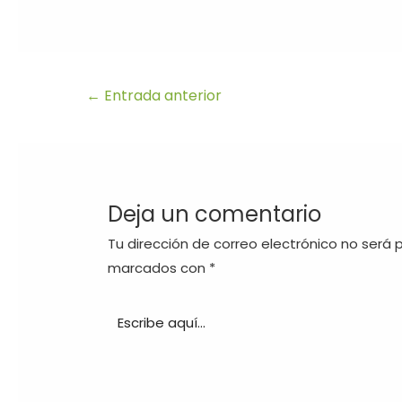
←
Entrada anterior
Deja un comentario
Tu dirección de correo electrónico no será 
marcados con
*