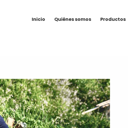
Inicio
Quiénes somos
Productos