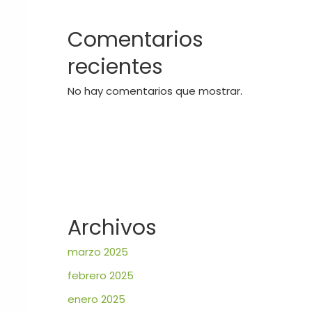
Comentarios
recientes
No hay comentarios que mostrar.
Archivos
marzo 2025
febrero 2025
enero 2025