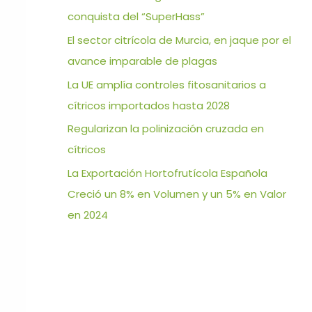
conquista del “SuperHass”
El sector citrícola de Murcia, en jaque por el
avance imparable de plagas
La UE amplía controles fitosanitarios a
cítricos importados hasta 2028
Regularizan la polinización cruzada en
cítricos
La Exportación Hortofrutícola Española
Creció un 8% en Volumen y un 5% en Valor
en 2024