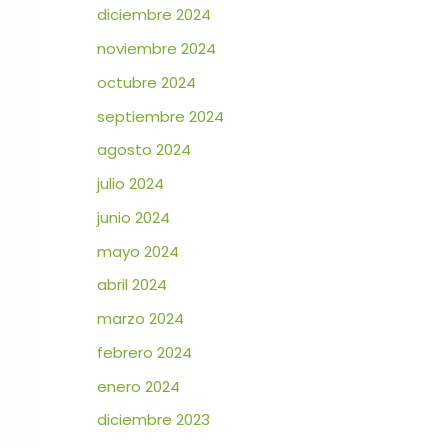
diciembre 2024
noviembre 2024
octubre 2024
septiembre 2024
agosto 2024
julio 2024
junio 2024
mayo 2024
abril 2024
marzo 2024
febrero 2024
enero 2024
diciembre 2023