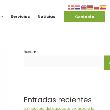
Servicios
Noticias
Contacto
Buscar
Entradas recientes
La industria del aguacate se lanza a la