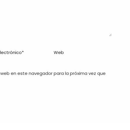
 web en este navegador para la próxima vez que