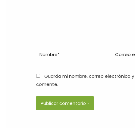
Guarda mi nombre, correo electrónico y
comente.