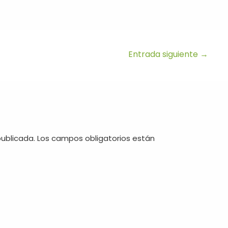
Entrada siguiente
→
publicada.
Los campos obligatorios están